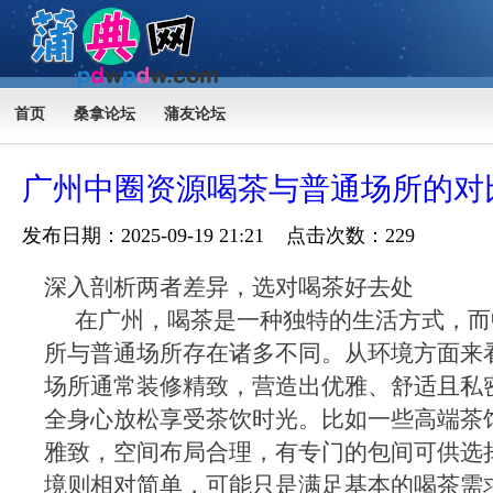
首页
桑拿论坛
蒲友论坛
广州中圈资源喝茶与普通场所的对
发布日期：2025-09-19 21:21 点击次数：229
深入剖析两者差异，选对喝茶好去处
在广州，喝茶是一种独特的生活方式，而
所与普通场所存在诸多不同。从环境方面来
场所通常装修精致，营造出优雅、舒适且私
全身心放松享受茶饮时光。比如一些高端茶
雅致，空间布局合理，有专门的包间可供选
境则相对简单，可能只是满足基本的喝茶需