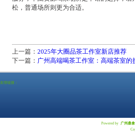
松，普通场所则更为合适。
上一篇：
2025年大圈品茶工作室新店推荐
下一篇：
广州高端喝茶工作室：高端茶室的
友情链接：
Powered by
广州桑拿
Co