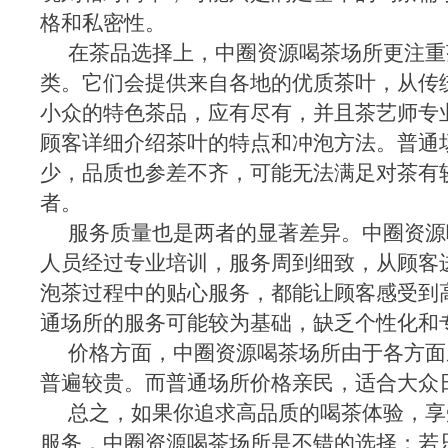
格和私密性。
在茶品选择上，中圈资源喝茶场所更注重
类。它们会提供来自各地的优质茶叶，从传
小众的特色茶品，应有尽有，并且茶艺师专
顾客详细介绍茶叶的特点和冲泡方法。普通
少，品质也参差不齐，可能无法满足对茶有
者。
服务质量也是两者的显著差异。中圈资源
人员经过专业培训，服务周到细致，从顾客
泡茶过程中的贴心服务，都能让顾客感受到
通场所的服务可能较为基础，缺乏个性化和
价格方面，中圈资源喝茶场所由于各方面
普遍较贵。而普通场所价格亲民，适合大众
总之，如果你追求高品质的喝茶体验，享
服务，中圈资源喝茶场所是不错的选择；若