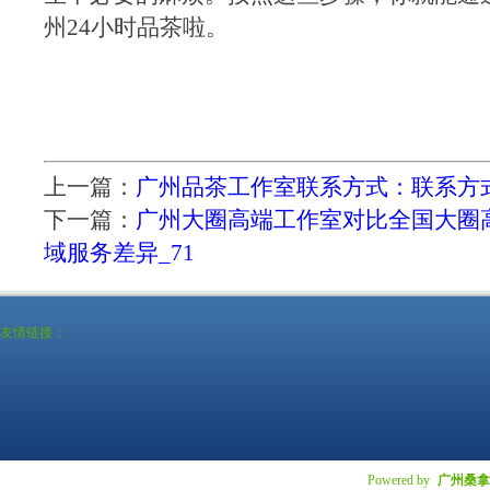
州24小时品茶啦。
上一篇：
‌广州品茶工作室联系方式‌：联系
下一篇：
广州大圈高端工作室对比全国大圈
域服务差异_71
友情链接：
Powered by
广州桑拿