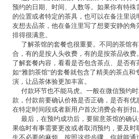
预约的日期、时间、人数等。如果你有特殊
的位置或者特定的茶具，也可以在备注里说
友想去品茶，他在备注里写了想要安静的角
排得很满意。
了解茶馆的套餐也很重要。不同的茶馆有
合，有的是按人头收费，有的是按茶品收费
了解套餐内容，看看是否包含茶点、是否有
如“雅韵茶馆”的套餐就包含了精美的茶点和
演，让品茶体验更加丰富。
付款环节也不能马虎。一般在微信预约时
款，付款前要确认价格是否正确，是否有优
在特定时间段或者新用户首次消费会有折扣
最后，在预约成功后，要留意茶馆的确认
果临时有事需要更改或者取消预约，要及时
生不必要的麻烦。按照这些步骤，你就能通