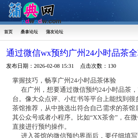
首页
桑拿论坛
蒲友论坛
通过微信wx预约广州24小时品茶
发布日期：2026-02-08 15:31 点击次数：130
掌握技巧，畅享广州24小时品茶体验
在广州，想要通过微信预约24小时品茶
台。像大众点评、小红书等平台上能找到很
茶馆推荐，从中挑选出符合自己需求的茶馆
其公众号或者小程序。比如“XX茶舍”，在
直接进行预约操作。
进入茶馆的微信预约界面后，要仔细填写