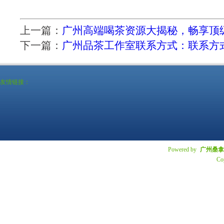
上一篇：
广州高端喝茶资源大揭秘，畅享顶
下一篇：
‌广州品茶工作室联系方式‌：联系
友情链接：
Powered by
广州桑拿
Co